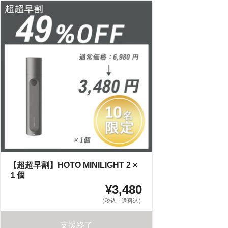
【超超早割】HOTO MINILIGHT 2 ×
１個
¥3,480
（税込・送料込）
支援終了