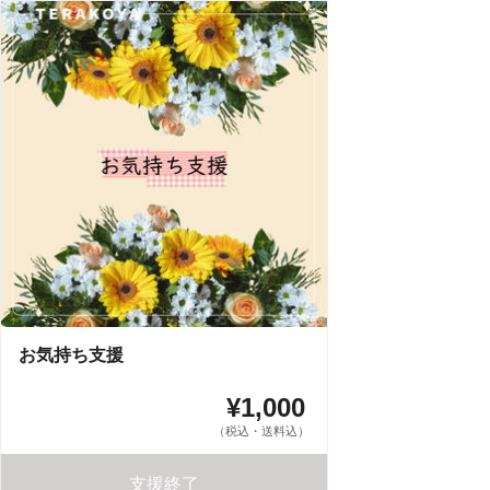
お気持ち支援
¥1,000
（税込・送料込）
支援終了