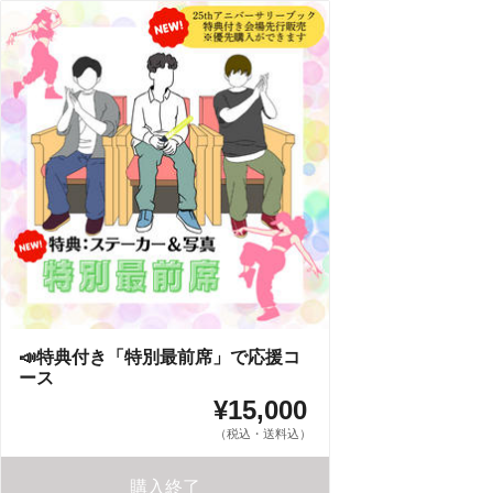
📣特典付き「特別最前席」で応援コ
ース
¥15,000
（税込・送料込）
購入終了