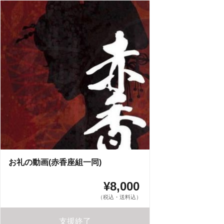
お礼の動画(赤香座組一同)
¥8,000
（税込・送料込）
支援終了