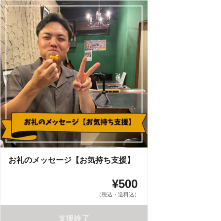
お礼のメッセージ【お気持ち支援】
¥500
（税込・送料込）
支援終了