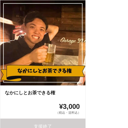
なかにしとお茶できる権
¥3,000
（税込・送料込）
支援終了