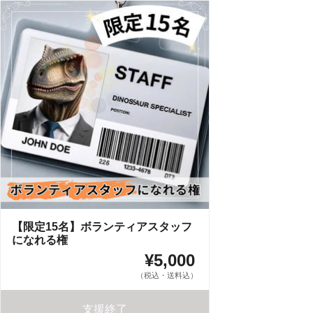
【限定15名】ボランティアスタッフ
になれる権
¥5,000
（税込・送料込）
支援終了