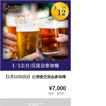
【1月12日(日)】公演後交流会参加権
¥7,000
（税込・送料込）
支援終了