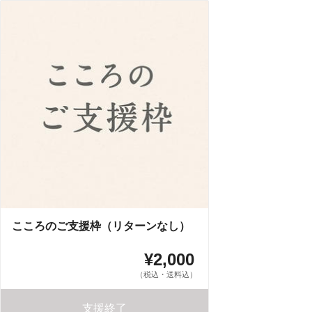
こころのご支援枠（リターンなし）
¥2,000
（税込・送料込）
支援終了