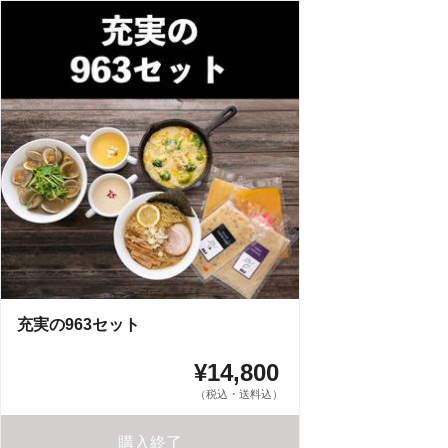
充実の963セット
¥14,800
（税込・送料込）
購入終了