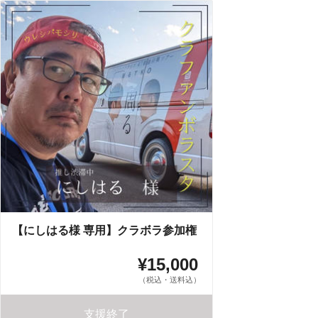
【にしはる様 専用】クラボラ参加権
¥15,000
（税込・送料込）
支援終了