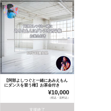
【阿部よしつぐと一緒にあみえもん
にダンスを習う権】お茶会付き
¥10,000
（税込・送料込）
支援終了