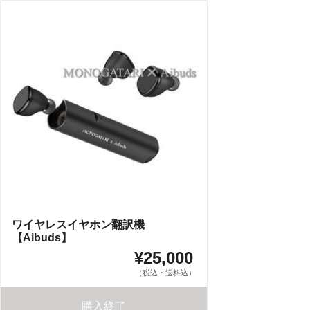
ワイヤレスイヤホン翻訳機
【Aibuds】
¥25,000
（税込・送料込）
購入終了