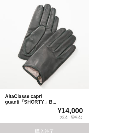
AltaClasse capri
guanti「SHORTY」B...
¥14,000
（税込・送料込）
購入終了