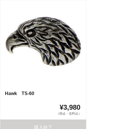
Hawk TS-60
¥3,980
（税込・送料込）
購入終了