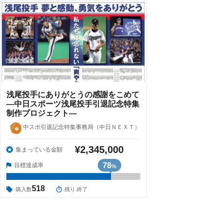
浅尾投手にありがとうの感謝をこめて
―中日スポーツ浅尾投手引退記念特集
制作プロジェクト―
中スポ引退記念特集事務局（中日ＮＥＸＴ）
¥2,345,000
集まっている金額
78
目標達成率
%
518
購入数
残り 終了