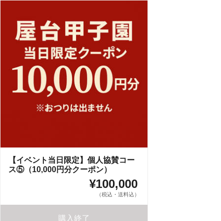
【イベント当日限定】個人協賛コー
ス⑤（10,000円分クーポン）
¥100,000
（税込・送料込）
購入終了