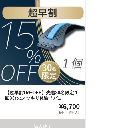
【超早割15%OFF】先着30名限定 1
回3分のスッキリ体験「バ...
¥6,700
（税込・送料込）
購入終了