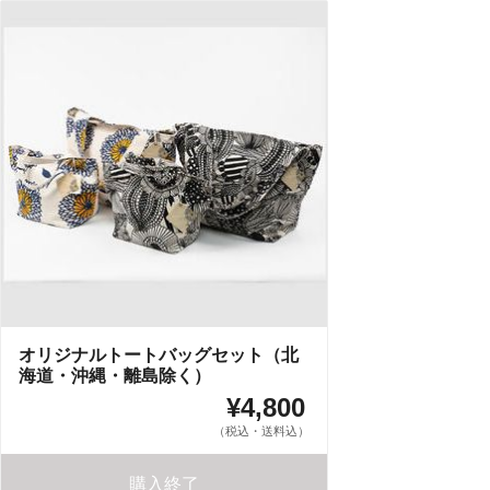
オリジナルトートバッグセット（北
海道・沖縄・離島除く）
¥4,800
（税込・送料込）
購入終了