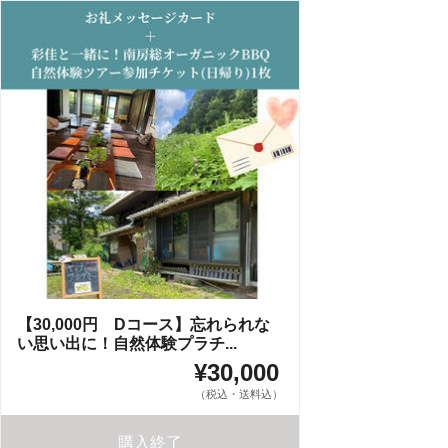
【30,000円 Dコース】忘れられな
い思い出に！自然体験プラチ...
¥30,000
（税込・送料込）
購入終了