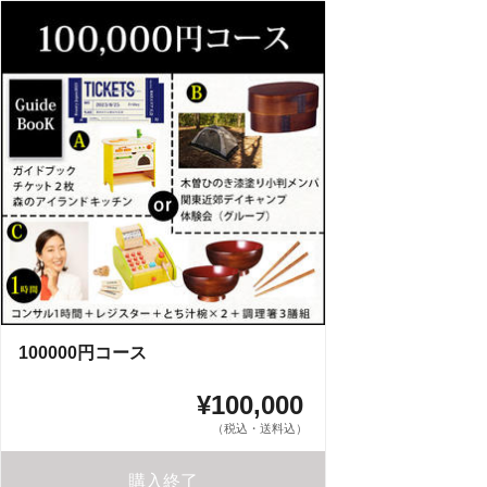
100000円コース
¥100,000
（税込・送料込）
購入終了