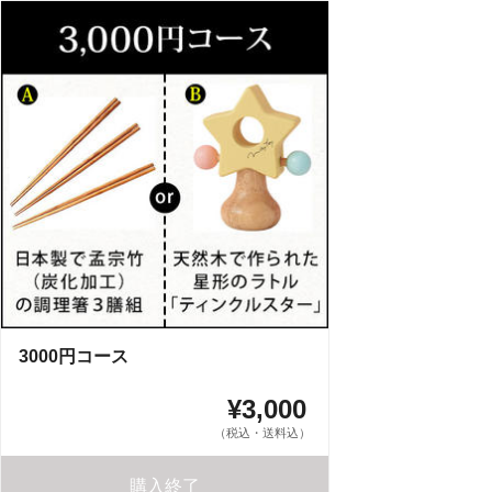
3000円コース
¥3,000
（税込・送料込）
購入終了