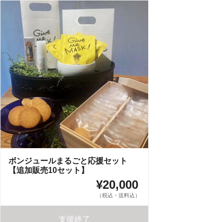
ボンジュールまるごと応援セット
【追加販売10セット】
¥20,000
（税込・送料込）
支援終了