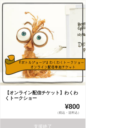
【オンライン配信チケット】わくわ
くトークショー
¥800
（税込・送料込）
支援終了