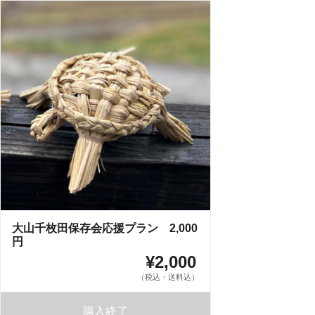
大山千枚田保存会応援プラン 2,000
円
¥2,000
（税込・送料込）
購入終了