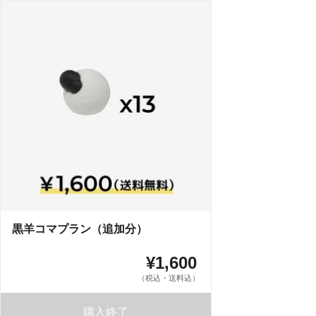
黒羊コマプラン（追加分）
¥1,600
（税込・送料込）
購入終了