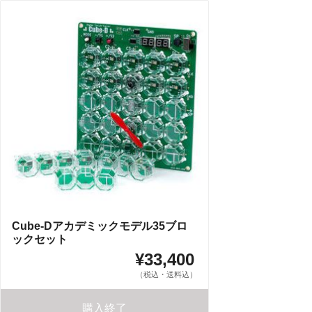
Cube-Dアカデミックモデル35ブロ
ックセット
¥33,400
（税込・送料込）
購入終了