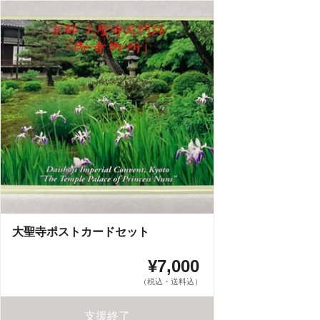
大聖寺ポストカードセット
¥7,000
（税込・送料込）
支援終了