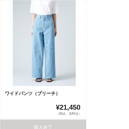
ワイドパンツ（ブリーチ）
¥21,450
（税込・送料込）
購入終了