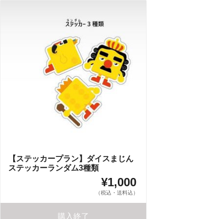
【ステッカープラン】ダイスまじん
ステッカーランダム3種類
¥1,000
（税込・送料込）
購入終了