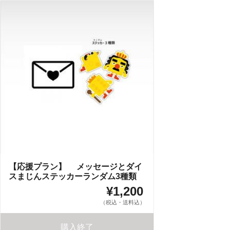
【応援プラン】 メッセージとダイ
スまじんステッカーランダム3種類
¥1,200
（税込・送料込）
購入終了