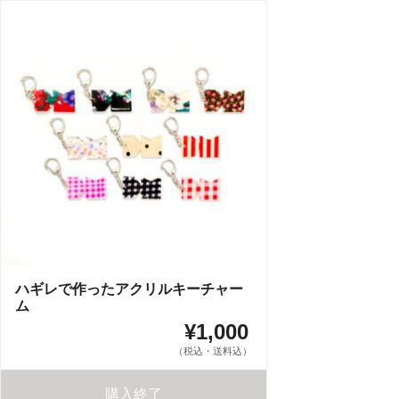
ハギレで作ったアクリルキーチャー
ム
¥1,000
（税込・送料込）
購入終了