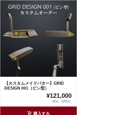
【カスタムメイドパター】GRID
DESIGN 001（ピン型）
¥121,000
（税込・送料込）
購入する