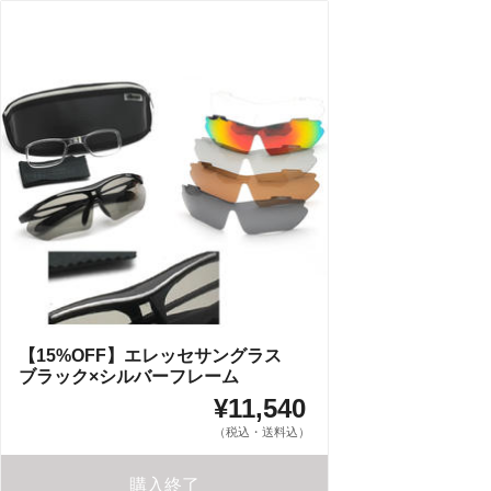
【15%OFF】エレッセサングラス
ブラック×シルバーフレーム
¥11,540
（税込・送料込）
購入終了