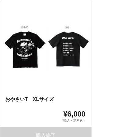
おやさいT XLサイズ
¥6,000
（税込・送料込）
購入終了