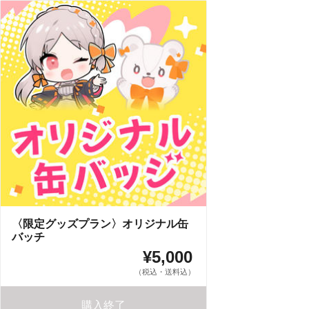
〈限定グッズプラン〉オリジナル缶
バッチ
¥5,000
（税込・送料込）
購入終了