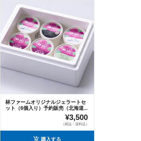
林ファームオリジナルジェラートセ
ット（6個入り）予約販売（北海道...
¥3,500
（税込・送料込）
購入する