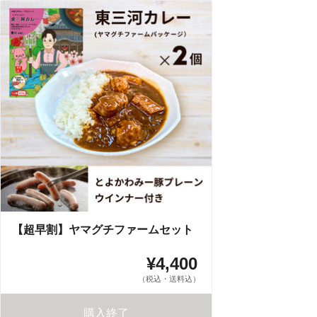
【超早割】ヤマグチファームセット
¥4,400
（税込・送料込）
購入終了