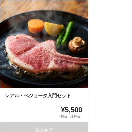
レアル・ベジョータ入門セット
¥5,500
（税込・送料込）
購入終了