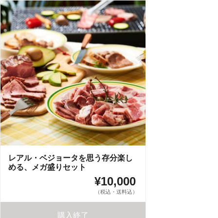
レアル・ベジョータを思う存分楽し
める、メガ盛りセット
¥10,000
（税込・送料込）
購入終了