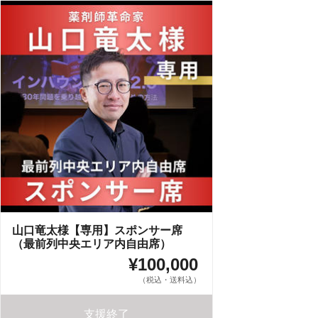
山口竜太様【専用】スポンサー席
（最前列中央エリア内自由席）
¥100,000
（税込・送料込）
支援終了