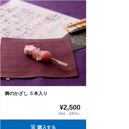
舞のかざし ５本入り
¥2,500
（税込・送料込）
購入する