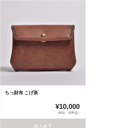
ちっ財布 こげ茶
¥10,000
（税込・送料込）
購入終了