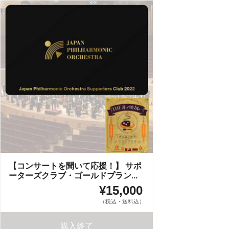
【コンサートを聞いて応援！】 サポ
ーターズクラブ・ゴールドプラン...
¥15,000
（税込・送料込）
購入終了