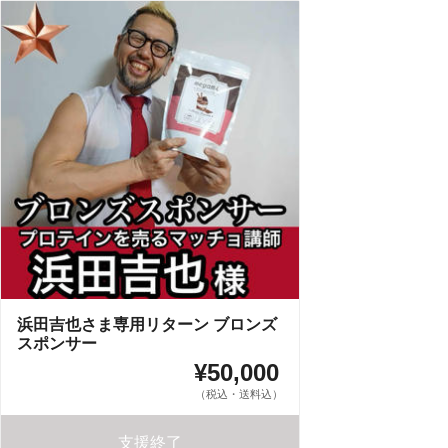
浜田吉也さま専用リターン ブロンズ
スポンサー
¥50,000
（税込・送料込）
支援終了