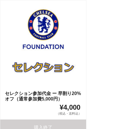
セレクション参加代金 ー 早割り20%
オフ（通常参加費5,000円）
¥4,000
（税込・送料込）
購入終了