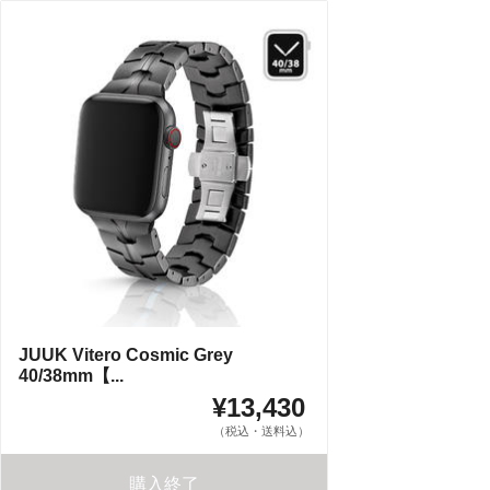
JUUK Vitero Cosmic Grey
40/38mm【...
¥13,430
（税込・送料込）
購入終了