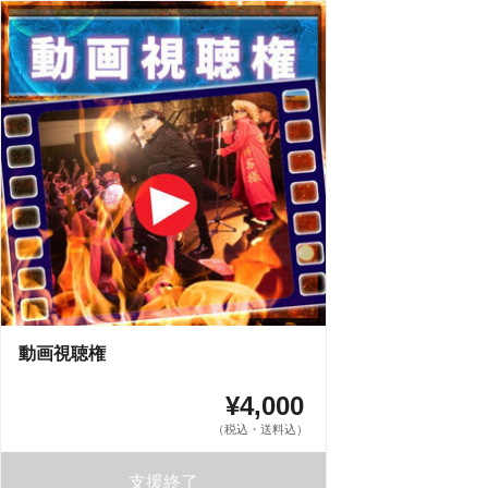
動画視聴権
¥4,000
（税込・送料込）
支援終了