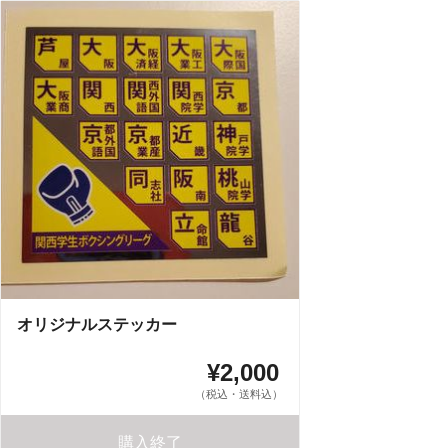
オリジナルステッカー
¥2,000
（税込・送料込）
購入終了