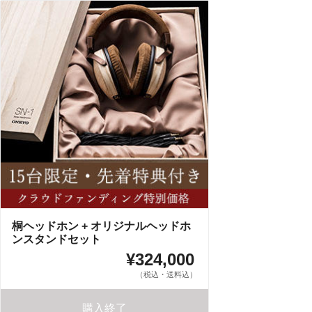
桐ヘッドホン + オリジナルヘッドホ
ンスタンドセット
¥324,000
（税込・送料込）
購入終了